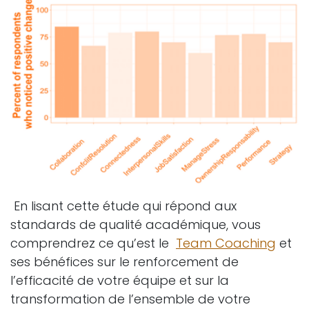
En lisant cette étude qui répond aux
standards de qualité académique, vous
comprendrez ce qu’est le
Team Coaching
et
ses bénéfices sur le renforcement de
l’efficacité de votre équipe et sur la
transformation de l’ensemble de votre