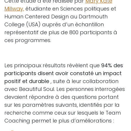
Cette étude a été réalisée par
Mary Kate
Millway,
étudiante en Sciences politiques et
Human Centered Design au Dartmouth
College (USA) auprès d’un échantillon
représentatif de plus de 800 participants à
ces programmes.
Les principaux résultats révèlent que
94% des
participants disent avoir constaté un impact
positif et durable
, suite à leur collaboration
avec Beautiful Soul. Les personnes interrogées
devaient répondre à des questions portant
sur les paramètres suivants, identifiés par la
recherche comme ceux sur lesquels le Team
Coaching permet le plus d’améliorations :