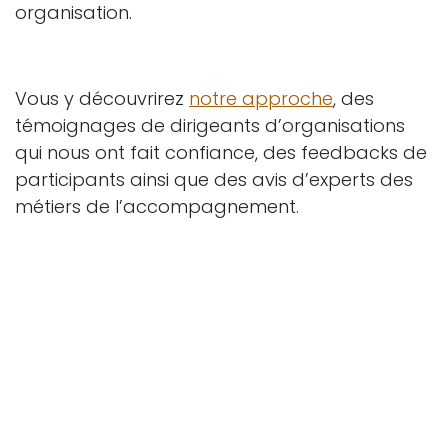
organisation.
Vous y découvrirez
notre approche
, des
témoignages de dirigeants d’organisations
qui nous ont fait confiance, des feedbacks de
participants ainsi que des avis d’experts des
métiers de l’accompagnement.
Cliquez ici pour recevoir l'étude