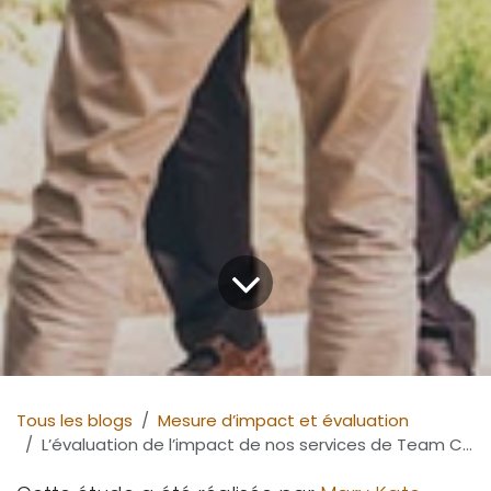
Tous les blogs
Mesure d’impact et évaluation
L’évaluation de l’impact de nos services de Team Coaching en 2018