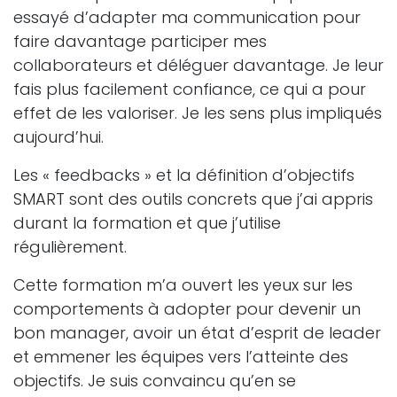
essayé d’adapter ma communication pour
faire davantage participer mes
collaborateurs et déléguer davantage. Je leur
fais plus facilement confiance, ce qui a pour
effet de les valoriser. Je les sens plus impliqués
aujourd’hui.
Les « feedbacks » et la définition d’objectifs
SMART sont des outils concrets que j’ai appris
durant la formation et que j’utilise
régulièrement.
Cette formation m’a ouvert les yeux sur les
comportements à adopter pour devenir un
bon manager, avoir un état d’esprit de leader
et emmener les équipes vers l’atteinte des
objectifs. Je suis convaincu qu’en se