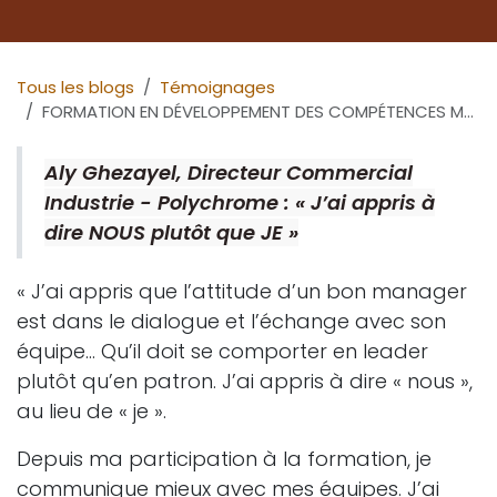
Tous les blogs
Témoignages
FORMATION EN DÉVELOPPEMENT DES COMPÉTENCES MANAGÉRIALES : PAROLES DE PARTICIPANTS
Aly Ghezayel, Directeur Commercial
Industrie - Polychrome : « J’ai appris à
dire NOUS plutôt que JE »
« J’ai appris que l’attitude d’un bon manager
est dans le dialogue et l’échange avec son
équipe… Qu’il doit se comporter en leader
plutôt qu’en patron. J’ai appris à dire « nous »,
au lieu de « je ».
Depuis ma participation à la formation, je
communique mieux avec mes équipes. J’ai