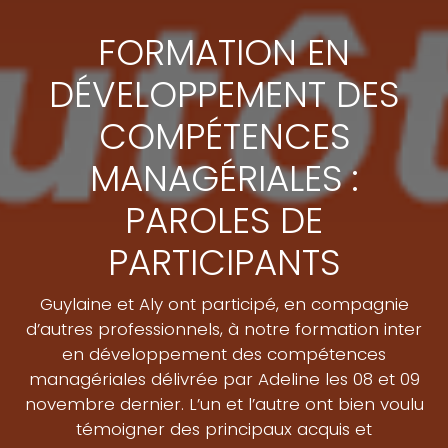
FORMATION EN
DÉVELOPPEMENT DES
COMPÉTENCES
MANAGÉRIALES :
PAROLES DE
PARTICIPANTS
Guylaine et Aly ont participé, en compagnie
d’autres professionnels, à notre formation inter
en développement des compétences
managériales délivrée par Adeline les 08 et 09
novembre dernier. L’un et l’autre ont bien voulu
témoigner des principaux acquis et