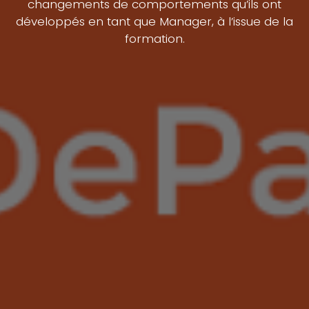
changements de comportements qu’ils ont
développés en tant que Manager, à l’issue de la
formation.