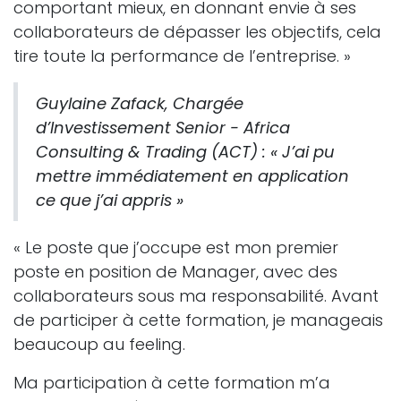
comportant mieux, en donnant envie à ses
collaborateurs de dépasser les objectifs, cela
tire toute la performance de l’entreprise. »
Guylaine Zafack, Chargée
d’Investissement Senior - Africa
Consulting & Trading (ACT) : « J’ai pu
mettre immédiatement en application
ce que j’ai appris »
« Le poste que j’occupe est mon premier
poste en position de Manager, avec des
collaborateurs sous ma responsabilité. Avant
de participer à cette formation, je manageais
beaucoup au feeling.
Ma participation à cette formation m’a