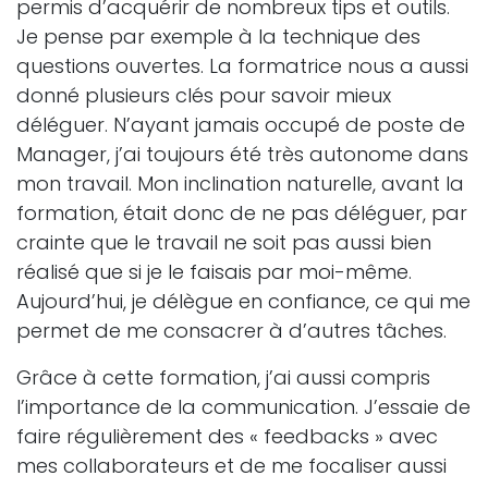
permis d’acquérir de nombreux tips et outils.
Je pense par exemple à la technique des
questions ouvertes. La formatrice nous a aussi
donné plusieurs clés pour savoir mieux
déléguer. N’ayant jamais occupé de poste de
Manager, j’ai toujours été très autonome dans
mon travail. Mon inclination naturelle, avant la
formation, était donc de ne pas déléguer, par
crainte que le travail ne soit pas aussi bien
réalisé que si je le faisais par moi-même.
Aujourd’hui, je délègue en confiance, ce qui me
permet de me consacrer à d’autres tâches.
Grâce à cette formation, j’ai aussi compris
l’importance de la communication. J’essaie de
faire régulièrement des « feedbacks » avec
mes collaborateurs et de me focaliser aussi