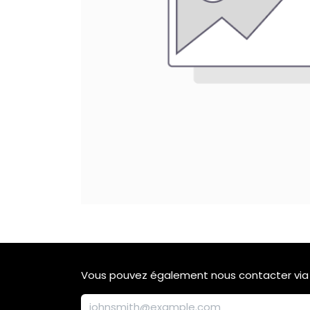
Vous pouvez également nous contacter via 